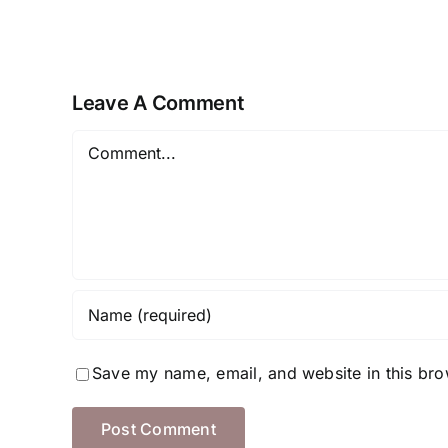
Leave A Comment
Comment
Save my name, email, and website in this bro