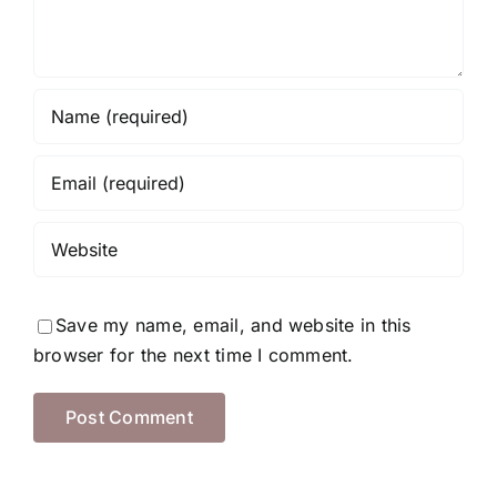
Save my name, email, and website in this
browser for the next time I comment.