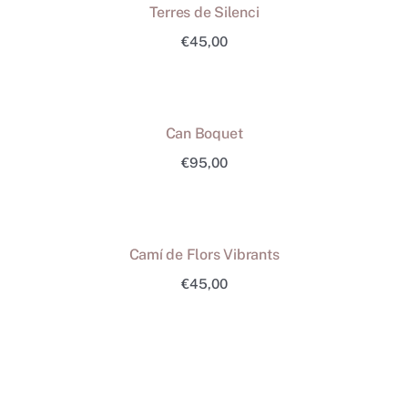
Terres de Silenci
€
45,00
Can Boquet
€
95,00
Camí de Flors Vibrants
€
45,00