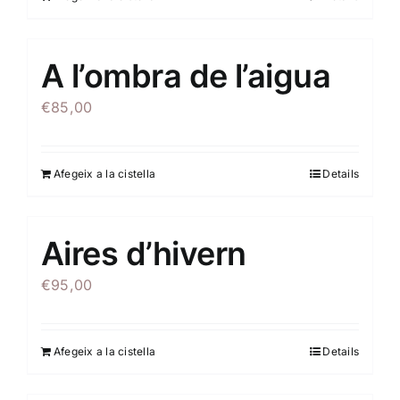
A l’ombra de l’aigua
€
85,00
Afegeix a la cistella
Details
Aires d’hivern
€
95,00
Afegeix a la cistella
Details