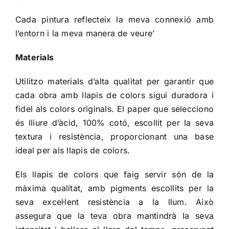
Cada pintura reflecteix la meva connexió amb
l’entorn i la meva manera de veure’
Materials
Utilitzo materials d’alta qualitat per garantir que
cada obra amb llapis de colors sigui duradora i
fidel als colors originals. El paper que selecciono
és lliure d’àcid, 100% cotó, escollit per la seva
textura i resistència, proporcionant una base
ideal per als llapis de colors.
Els llapis de colors que faig servir són de la
màxima qualitat, amb pigments escollits per la
seva excel·lent resistència a la llum. Això
assegura que la teva obra mantindrà la seva