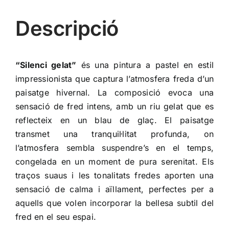
Descripció
“Silenci gelat”
és una pintura a pastel en estil
impressionista que captura l’atmosfera freda d’un
paisatge hivernal. La composició evoca una
sensació de fred intens, amb un riu gelat que es
reflecteix en un blau de glaç. El paisatge
transmet una tranquil·litat profunda, on
l’atmosfera sembla suspendre’s en el temps,
congelada en un moment de pura serenitat. Els
traços suaus i les tonalitats fredes aporten una
sensació de calma i aïllament, perfectes per a
aquells que volen incorporar la bellesa subtil del
fred en el seu espai.