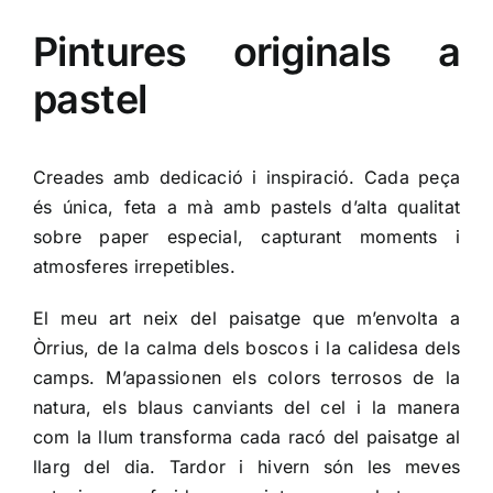
Pintures originals a
pastel
Creades amb dedicació i inspiració. Cada peça
és única, feta a mà amb pastels d’alta qualitat
sobre paper especial, capturant moments i
atmosferes irrepetibles.
El meu art neix del paisatge que m’envolta a
Òrrius, de la calma dels boscos i la calidesa dels
camps. M’apassionen els colors terrosos de la
natura, els blaus canviants del cel i la manera
com la llum transforma cada racó del paisatge al
llarg del dia. Tardor i hivern són les meves