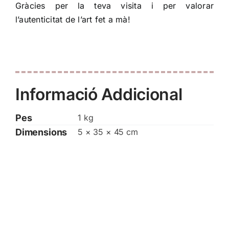
Gràcies per la teva visita i per valorar
l’autenticitat de l’art fet a mà!
Informació Addicional
Pes
1 kg
Dimensions
5 × 35 × 45 cm