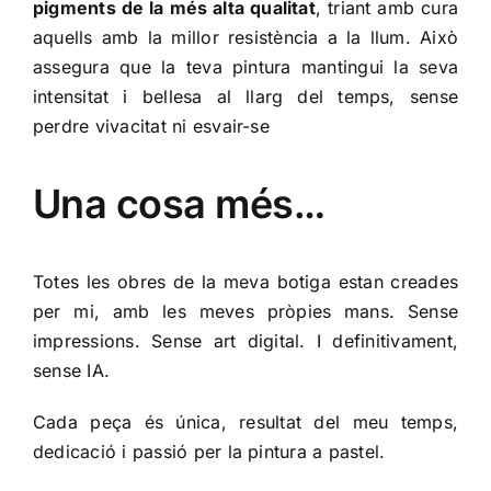
pigments de la més alta qualitat
, triant amb cura
aquells amb la millor resistència a la llum. Això
assegura que la teva pintura mantingui la seva
intensitat i bellesa al llarg del temps, sense
perdre vivacitat ni esvair-se
Una cosa més…
Totes les obres de la meva botiga estan creades
per mi, amb les meves pròpies mans. Sense
impressions. Sense art digital. I definitivament,
sense IA.
Cada peça és única, resultat del meu temps,
dedicació i passió per la pintura a pastel.