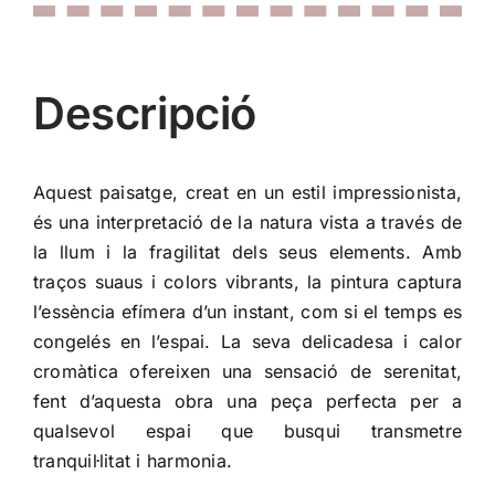
Descripció
Aquest paisatge, creat en un estil impressionista,
és una interpretació de la natura vista a través de
la llum i la fragilitat dels seus elements. Amb
traços suaus i colors vibrants, la pintura captura
l’essència efímera d’un instant, com si el temps es
congelés en l’espai. La seva delicadesa i calor
cromàtica ofereixen una sensació de serenitat,
fent d’aquesta obra una peça perfecta per a
qualsevol espai que busqui transmetre
tranquil·litat i harmonia.