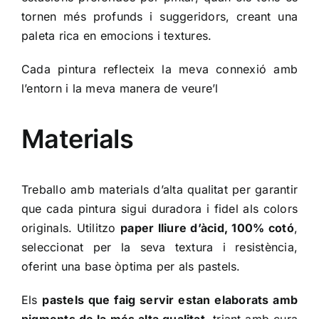
tornen més profunds i suggeridors, creant una
paleta rica en emocions i textures.
Cada pintura reflecteix la meva connexió amb
l’entorn i la meva manera de veure’l
Materials
Treballo amb materials d’alta qualitat per garantir
que cada pintura sigui duradora i fidel als colors
originals. Utilitzo
paper lliure d’àcid, 100% cotó
,
seleccionat per la seva textura i resistència,
oferint una base òptima per als pastels.
Els
pastels que faig servir estan elaborats amb