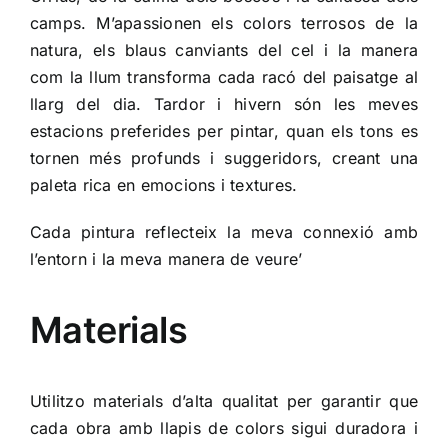
camps. M’apassionen els colors terrosos de la
natura, els blaus canviants del cel i la manera
com la llum transforma cada racó del paisatge al
llarg del dia. Tardor i hivern són les meves
estacions preferides per pintar, quan els tons es
tornen més profunds i suggeridors, creant una
paleta rica en emocions i textures.
Cada pintura reflecteix la meva connexió amb
l’entorn i la meva manera de veure’
Materials
Utilitzo materials d’alta qualitat per garantir que
cada obra amb llapis de colors sigui duradora i