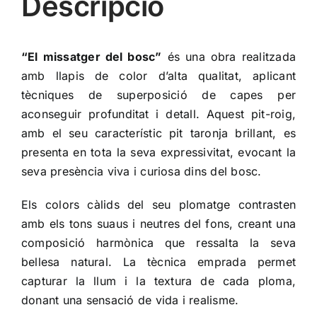
Descripció
“El missatger del bosc”
és una obra realitzada
amb llapis de color d’alta qualitat, aplicant
tècniques de superposició de capes per
aconseguir profunditat i detall. Aquest pit-roig,
amb el seu característic pit taronja brillant, es
presenta en tota la seva expressivitat, evocant la
seva presència viva i curiosa dins del bosc.
Els colors càlids del seu plomatge contrasten
amb els tons suaus i neutres del fons, creant una
composició harmònica que ressalta la seva
bellesa natural. La tècnica emprada permet
capturar la llum i la textura de cada ploma,
donant una sensació de vida i realisme.