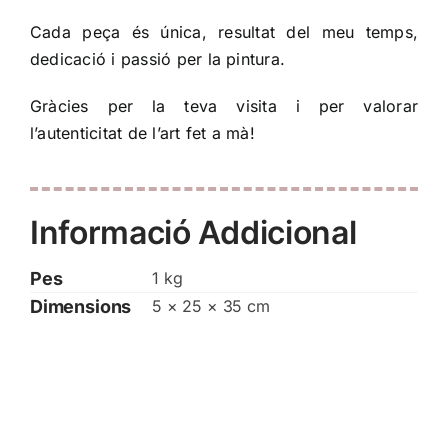
Cada peça és única, resultat del meu temps,
dedicació i passió per la pintura.
Gràcies per la teva visita i per valorar
l’autenticitat de l’art fet a mà!
Informació Addicional
Pes
1 kg
Dimensions
5 × 25 × 35 cm